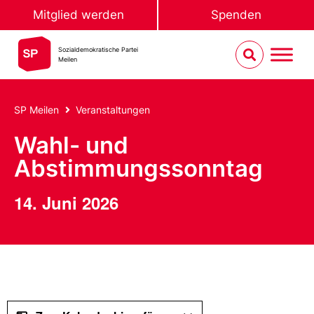
Mitglied werden
Spenden
Sozialdemokratische Partei
Meilen
SP Meilen
Veranstaltungen
Wahl- und
Abstimmungssonntag
14. Juni 2026