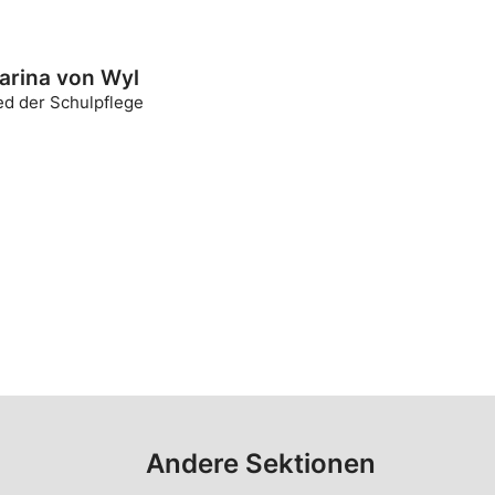
arina von Wyl
ed der Schulpflege
Andere Sektionen