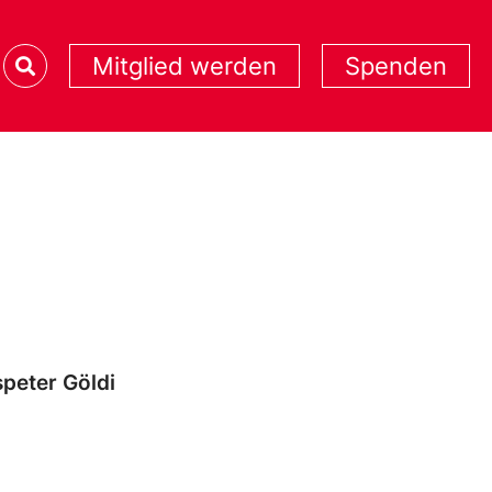
Mitglied werden
Spenden
peter Göldi