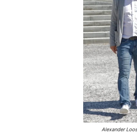
Alexander Loose