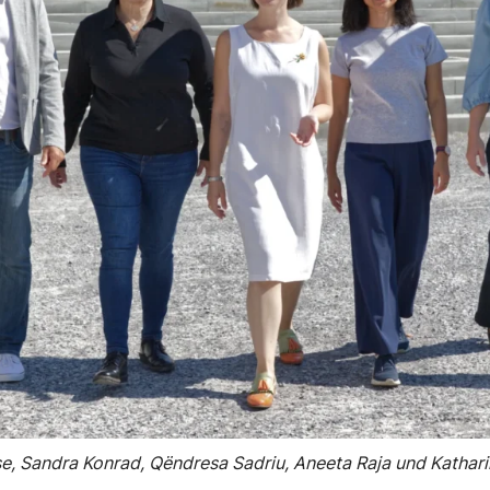
, Sandra Konrad, Qëndresa Sadriu, Aneeta Raja und Katharin