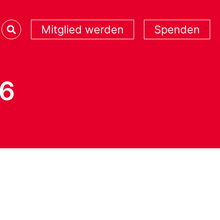
Mitglied werden
Spenden
26