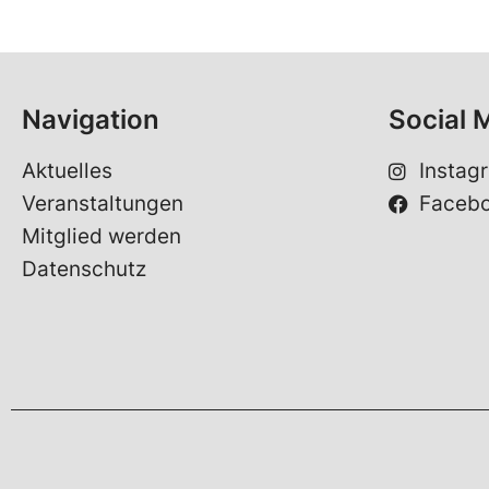
Navigation
Social 
Aktuelles
Instag
Veranstaltungen
Faceb
Mitglied werden
Datenschutz