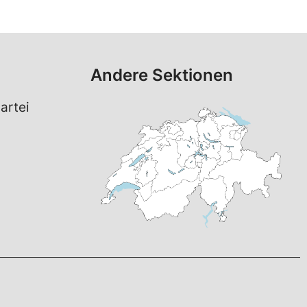
Andere Sektionen
artei