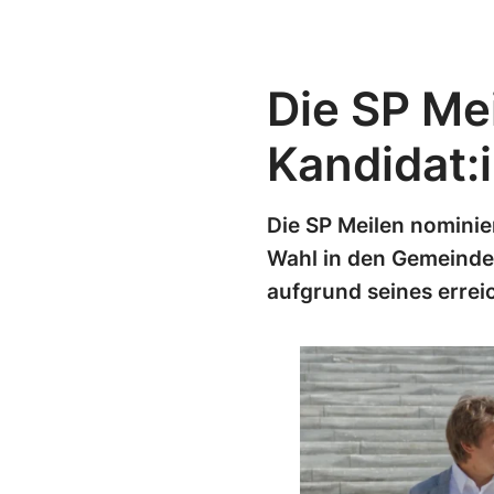
Die SP Mei
Kandidat:
Die SP Meilen nominie
Wahl in den Gemeinder
aufgrund seines erreic