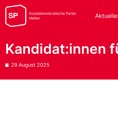
Sozialdemokratische Partei
Aktuelle
Meilen
Kandidat:innen f
29 August 2025