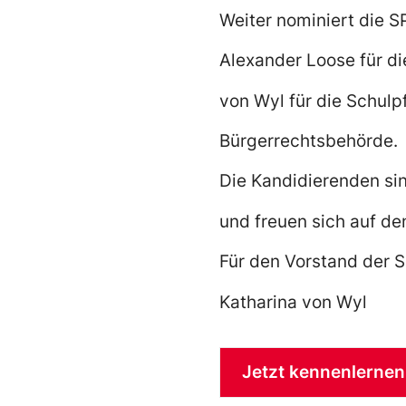
Weiter nominiert die S
Alexander Loose für d
von Wyl für die Schulpf
Bürgerrechtsbehörde.
Die Kandidierenden si
und freuen sich auf d
Für den Vorstand der 
Katharina von Wyl
Jetzt kennenlernen