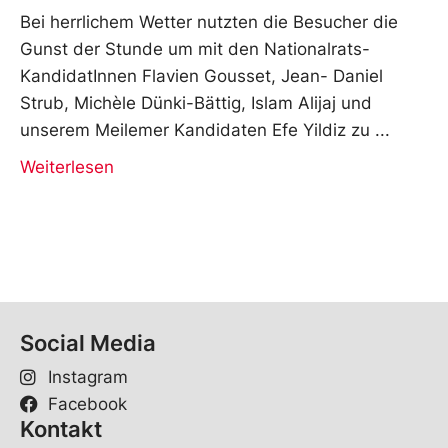
Bei herrlichem Wetter nutzten die Besucher die
Gunst der Stunde um mit den Nationalrats-
KandidatInnen Flavien Gousset, Jean- Daniel
Strub, Michèle Dünki-Bättig, Islam Alijaj und
unserem Meilemer Kandidaten Efe Yildiz zu
Weiterlesen
Social Media
Instagram
Facebook
Kontakt