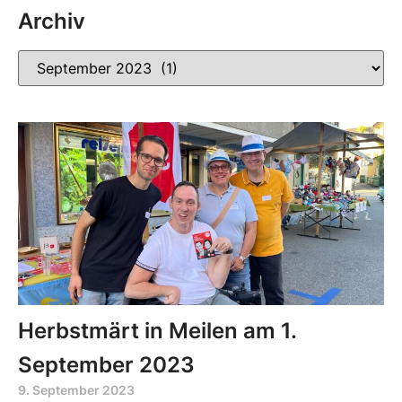
Archiv
Herbstmärt in Meilen am 1.
September 2023
9. September 2023