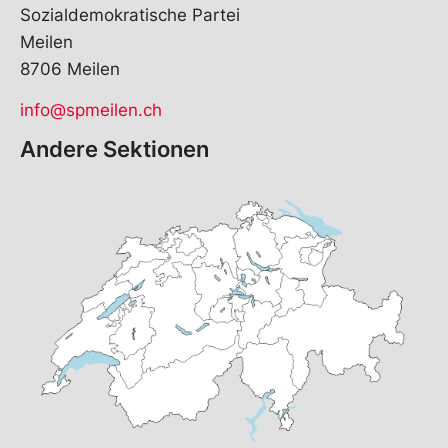
Sozialdemokratische Partei
Meilen
8706 Meilen
info@spmeilen.ch
Andere Sektionen