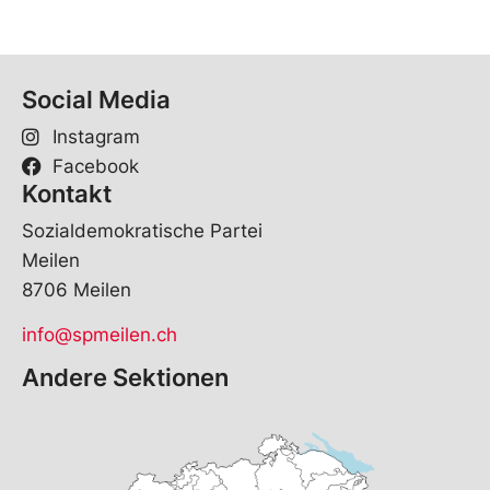
Social Media
Instagram
Facebook
Kontakt
Sozialdemokratische Partei
Meilen
8706 Meilen
info@spmeilen.ch
Andere Sektionen