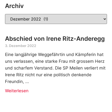
Archiv
Abschied von Irene Ritz-Anderegg
3. Dezember 2022
Eine langjährige Weggefährtin und Kämpferin hat
uns verlassen, eine starke Frau mit grossem Herz
und scharfem Verstand. Die SP Meilen verliert mit
Irene Ritz nicht nur eine politisch denkende
Freundin,
Weiterlesen