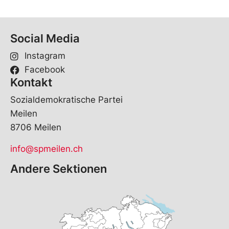
Social Media
Instagram
Facebook
Kontakt
Sozialdemokratische Partei
Meilen
8706 Meilen
info@spmeilen.ch
Andere Sektionen