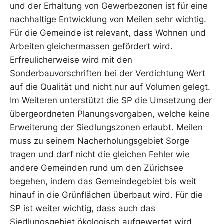
und der Erhaltung von Gewerbezonen ist für eine
nachhaltige Entwicklung von Meilen sehr wichtig.
Für die Gemeinde ist relevant, dass Wohnen und
Arbeiten gleichermassen gefördert wird.
Erfreulicherweise wird mit den
Sonderbauvorschriften bei der Verdichtung Wert
auf die Qualität und nicht nur auf Volumen gelegt.
Im Weiteren unterstützt die SP die Umsetzung der
übergeordneten Planungsvorgaben, welche keine
Erweiterung der Siedlungszonen erlaubt. Meilen
muss zu seinem Nacherholungsgebiet Sorge
tragen und darf nicht die gleichen Fehler wie
andere Gemeinden rund um den Zürichsee
begehen, indem das Gemeindegebiet bis weit
hinauf in die Grünflächen überbaut wird. Für die
SP ist weiter wichtig, dass auch das
Siedlungsgebiet ökologisch aufgewertet wird,