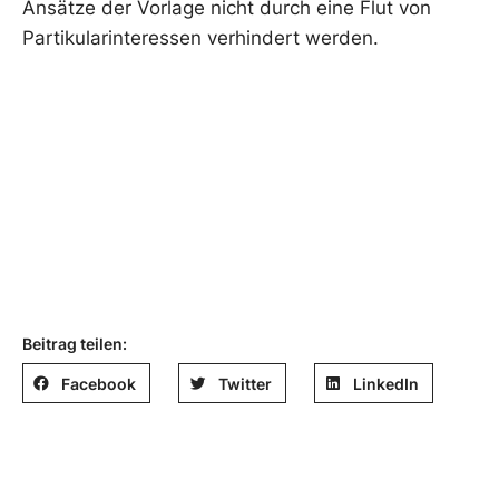
Ansätze der Vorlage nicht durch eine Flut von
Partikularinteressen verhindert werden.
Beitrag teilen:
Facebook
Twitter
LinkedIn