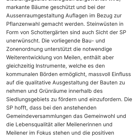
markante Bäume geschützt und bei der
Aussenraumgestaltung Auflagen im Bezug zur
Pflanzenwahl gemacht werden. Steinwüsten in
Form von Schottergärten sind auch Sicht der SP
unerwünscht. Die vorliegende Bau- und
Zonenordnung unterstützt die notwendige
Weiterentwicklung von Meilen, enthält aber
gleichzeitig Instrumente, welche es den
kommunalen Börden ermöglicht, massvoll Einfluss
auf die qualitative Ausgestaltung der Bauten zu
nehmen und Grünräume innerhalb des
Siedlungsgebiets zu fördern und einzufordern. Die
SP hofft, dass bei den anstehenden
Gemeindeversammlungen das Gemeinwohl und
die Lebensqualität aller Meilenerinnen und
Meilener im Fokus stehen und die positiven