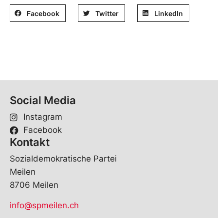
Facebook
Twitter
LinkedIn
Social Media
Instagram
Facebook
Kontakt
Sozialdemokratische Partei
Meilen
8706 Meilen
info@spmeilen.ch