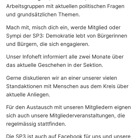
Arbeitsgruppen mit aktuellen politischen Fragen
und grundsätzlichen Themen.
Mach mit, misch dich ein, werde Mitglied oder
Sympi der SP3: Demokratie lebt von Bürgerinnen
und Bürgern, die sich engagieren.
Unser Infoheft informiert alle zwei Monate über
das aktuelle Geschehen in der Sektion.
Gerne diskutieren wir an einer unserer vielen
Standaktionen mit Menschen aus dem Kreis über
aktuelle Anliegen.
Für den Austausch mit unseren Mitgliedern eignen
sich auch unsere Mitgliederveranstaltungen, die
regelmässig stattfinden.
Die SP3 ist auch auf Facebook für uns und unsere