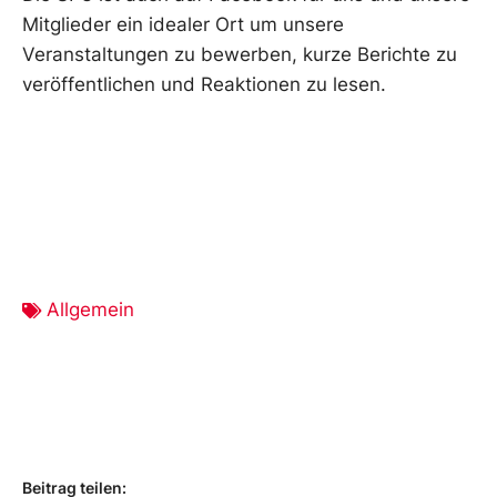
Mitglieder ein idealer Ort um unsere
Veranstaltungen zu bewerben, kurze Berichte zu
veröffentlichen und Reaktionen zu lesen.
Allgemein
Beitrag teilen: